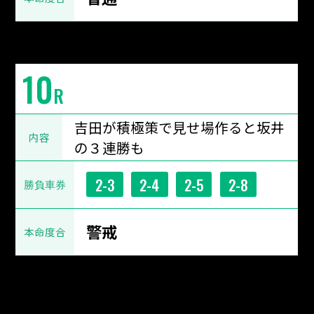
10
R
吉田が積極策で見せ場作ると坂井
の３連勝も
2-3
2-4
2-5
2-8
警戒