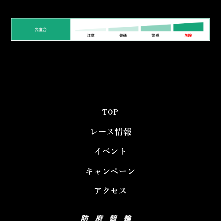
TOP
レース情報
イベント
キャンペーン
アクセス